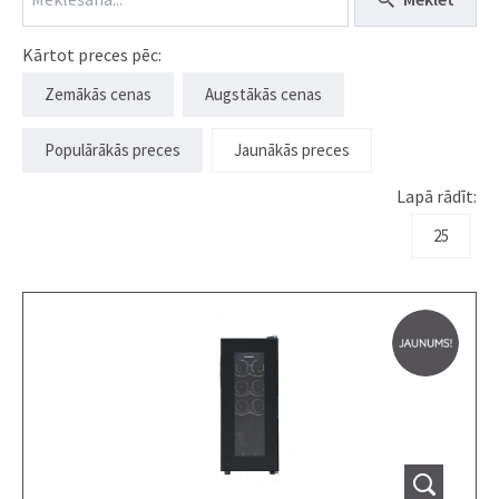
Kārtot preces pēc:
Zemākās cenas
Augstākās cenas
Populārākās preces
Jaunākās preces
Lapā rādīt:
25