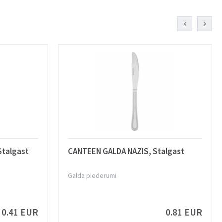
talgast
CANTEEN GALDA NAZIS, Stalgast
Galda piederumi
0.41 EUR
0.81 EUR