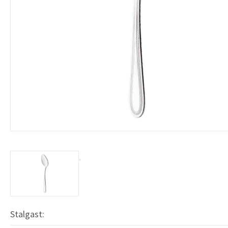
Stalgast: