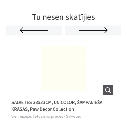
Tu nesen skatījies
SALVETES 33x33CM, UNICOLOR, ŠAMPANIEŠA
KRĀSAS, Paw Decor Collection
Vienreizējās lietošanas preces
-
Salvetes