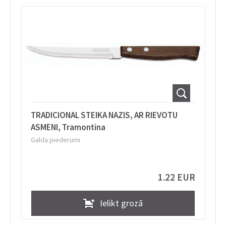
TRADICIONAL STEIKA NAZIS, AR RIEVOTU
ASMENI, Tramontina
Galda piederumi
1.22 EUR
Ielikt grozā