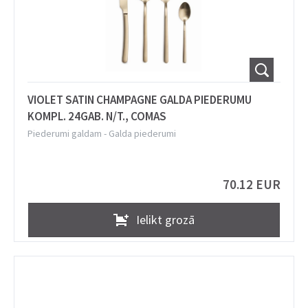
VIOLET SATIN CHAMPAGNE GALDA PIEDERUMU
KOMPL. 24GAB. N/T., COMAS
Piederumi galdam
-
Galda piederumi
70.12 EUR
Ielikt grozā