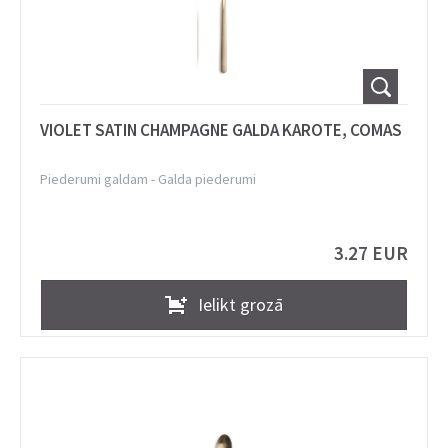
VIOLET SATIN CHAMPAGNE GALDA KAROTE, COMAS
Piederumi galdam
-
Galda piederumi
3.27 EUR
Ielikt grozā