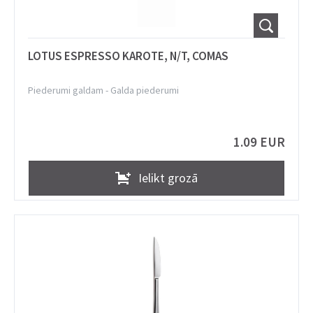
LOTUS ESPRESSO KAROTE, N/T, COMAS
Piederumi galdam
-
Galda piederumi
1.09 EUR
Ielikt grozā