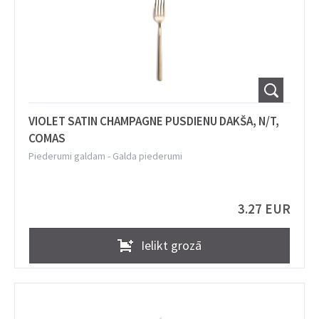
VIOLET SATIN CHAMPAGNE PUSDIENU DAKŠA, N/T,
COMAS
Piederumi galdam
-
Galda piederumi
3.27 EUR
Ielikt grozā