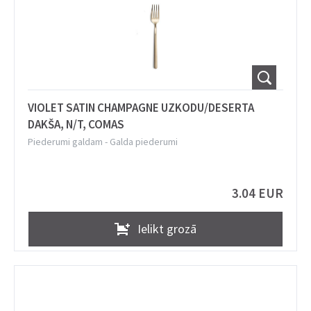
VIOLET SATIN CHAMPAGNE UZKODU/DESERTA
DAKŠA, N/T, COMAS
Piederumi galdam
-
Galda piederumi
3.04 EUR
Ielikt grozā