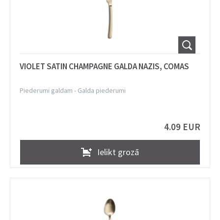
VIOLET SATIN CHAMPAGNE GALDA NAZIS, COMAS
Piederumi galdam
-
Galda piederumi
4.09 EUR
Ielikt grozā