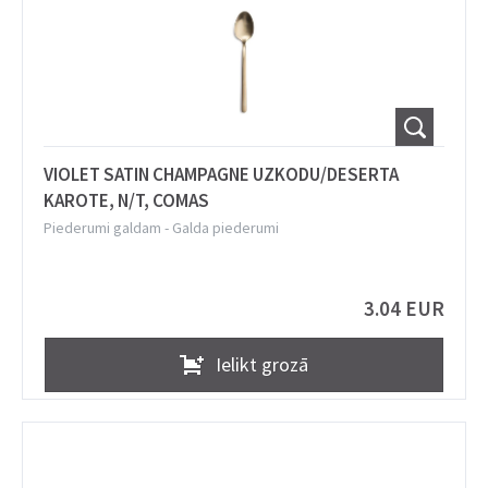
VIOLET SATIN CHAMPAGNE UZKODU/DESERTA
KAROTE, N/T, COMAS
Piederumi galdam
-
Galda piederumi
3.04 EUR
Ielikt grozā