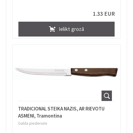
1.33 EUR
Ielikt grozā
TRADICIONAL STEIKA NAZIS, AR RIEVOTU
ASMENI, Tramontina
Galda piederumi