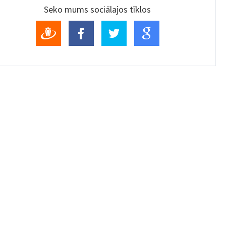
Seko mums sociālajos tīklos