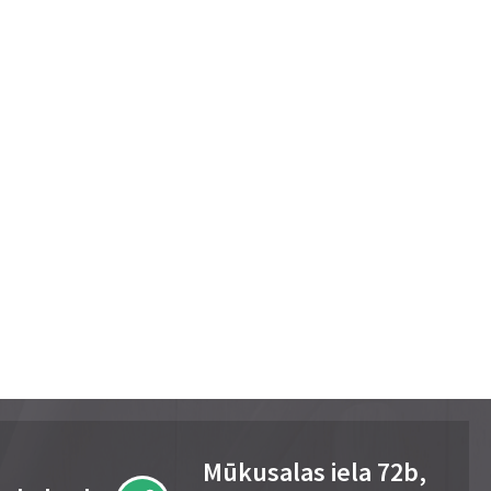
Mūkusalas iela 72b,