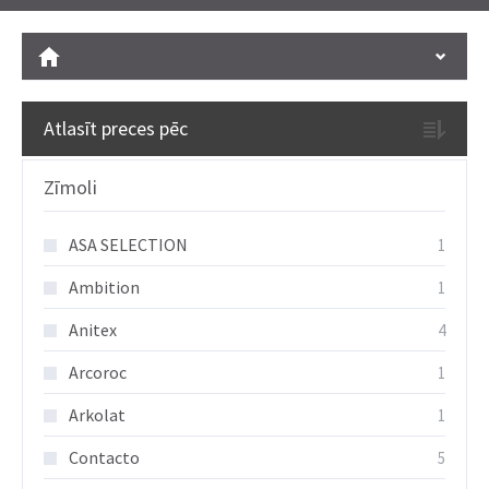
Atlasīt preces pēc
Zīmoli
ASA SELECTION
1
Ambition
1
Anitex
4
Arcoroc
1
Arkolat
1
Contacto
5