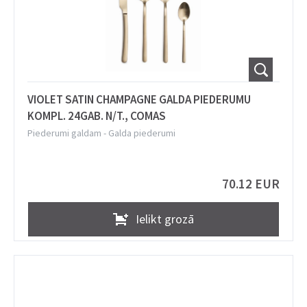
VIOLET SATIN CHAMPAGNE GALDA PIEDERUMU
KOMPL. 24GAB. N/T., COMAS
Piederumi galdam
-
Galda piederumi
70.12 EUR
Ielikt grozā