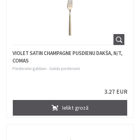
VIOLET SATIN CHAMPAGNE PUSDIENU DAKŠA, N/T,
COMAS
Piederumi galdam
-
Galda piederumi
3.27 EUR
Ielikt grozā