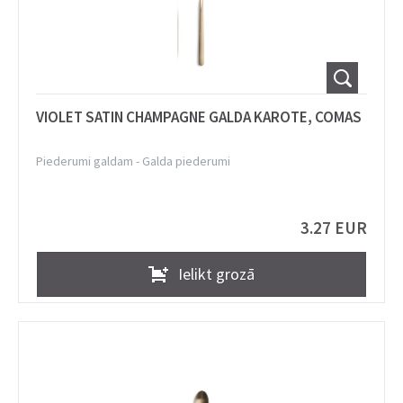
VIOLET SATIN CHAMPAGNE GALDA KAROTE, COMAS
Piederumi galdam
-
Galda piederumi
3.27 EUR
Ielikt grozā