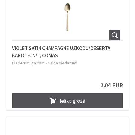
VIOLET SATIN CHAMPAGNE UZKODU/DESERTA
KAROTE, N/T, COMAS
Piederumi galdam
-
Galda piederumi
3.04 EUR
Ielikt grozā