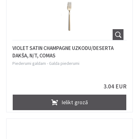
VIOLET SATIN CHAMPAGNE UZKODU/DESERTA
DAKŠA, N/T, COMAS
Piederumi galdam
-
Galda piederumi
3.04 EUR
Ielikt grozā