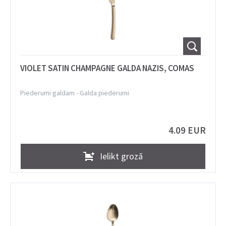
VIOLET SATIN CHAMPAGNE GALDA NAZIS, COMAS
Piederumi galdam
-
Galda piederumi
4.09 EUR
Ielikt grozā