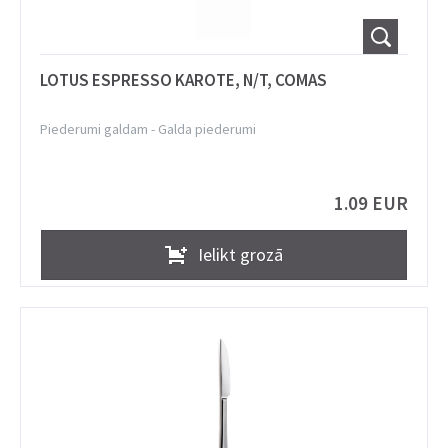
LOTUS ESPRESSO KAROTE, N/T, COMAS
Piederumi galdam
-
Galda piederumi
1.09 EUR
Ielikt grozā