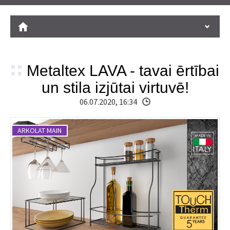
Metaltex LAVA - tavai ērtībai
un stila izjūtai virtuvē!
06.07.2020, 16:34
ARKOLAT MAIN