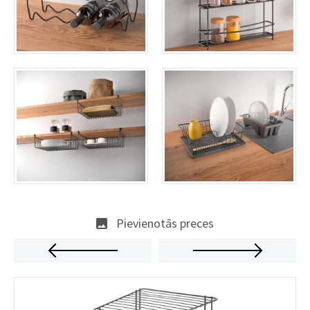
Pievienotās preces