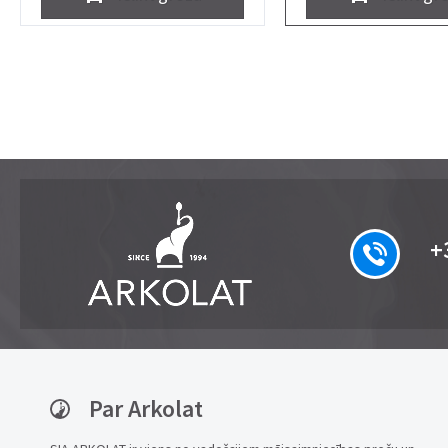
+
Par Arkolat